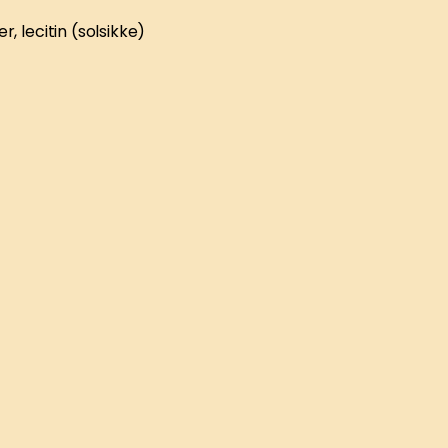
, lecitin (solsikke)